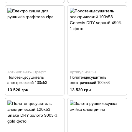
Артикул: 4905-1 графіт
Артикул: 4905-1
Полотенцесушитель
Полотенцесушитель
электрический 100х53
электрический 100х53
Genesis DRY графит
Genesis DRY черный
13 520 грн
13 520 грн