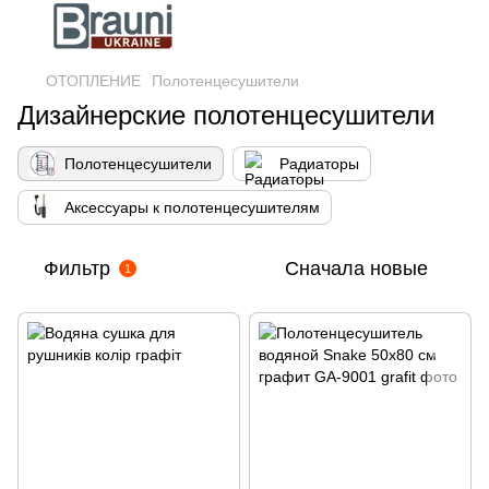
ОТОПЛЕНИЕ
Полотенцесушители
Дизайнерские полотенцесушители
Полотенцесушители
Радиаторы
Аксессуары к полотенцесушителям
Фильтр
Сначала новые
1