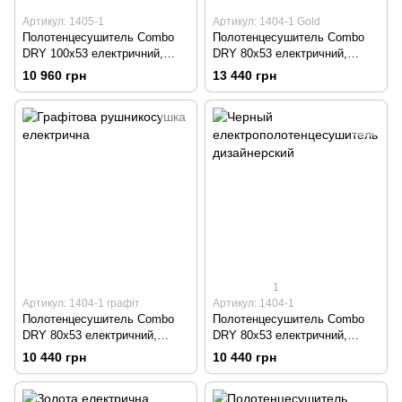
Артикул: 1405-1
Артикул: 1404-1 Gold
Полотенцесушитель Combo
Полотенцесушитель Combo
DRY 100х53 електричний,
DRY 80х53 електричний,
чорний
золото
10 960 грн
13 440 грн
1
Артикул: 1404-1 графіт
Артикул: 1404-1
Полотенцесушитель Combo
Полотенцесушитель Combo
DRY 80х53 електричний,
DRY 80х53 електричний,
графит
чорний
10 440 грн
10 440 грн