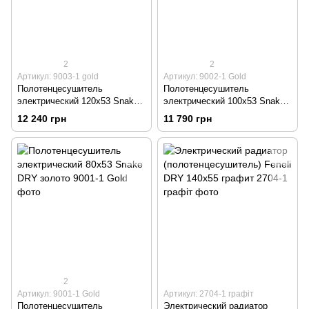
2
2
Артикул: 9003-1 gold
Артикул: 9002-1 Gold
Полотенцесушитель
Полотенцесушитель
электрический 120х53 Snake
электрический 100х53 Snake
DRY золото
DRY золото
12 240 грн
11 790 грн
2
Артикул: 9001-1 Gold
Артикул: 2704-1 графіт
Полотенцесушитель
Электрический радиатор