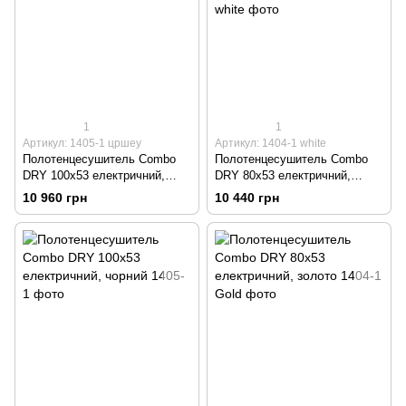
1
1
Артикул: 1405-1 цршеу
Артикул: 1404-1 white
Полотенцесушитель Combo
Полотенцесушитель Combo
DRY 100х53 електричний,
DRY 80х53 електричний,
белый
белый
10 960 грн
10 440 грн