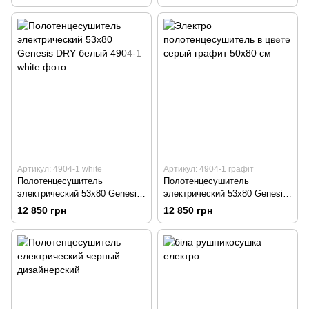
Артикул: 4904-1 white
Артикул: 4904-1 графіт
Полотенцесушитель
Полотенцесушитель
электрический 53х80 Genesis
электрический 53х80 Genesis
DRY белый
DRY графит
12 850 грн
12 850 грн