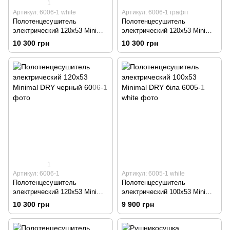
1
Артикул: 6006-1 white
Артикул: 6006-1 графіт
Полотенцесушитель
Полотенцесушитель
электрический 120х53 Minimal
электрический 120х53 Minimal
DRY белая
DRY графіт
10 300 грн
10 300 грн
1
Артикул: 6006-1
Артикул: 6005-1 white
Полотенцесушитель
Полотенцесушитель
электрический 120х53 Minimal
электрический 100х53 Minimal
DRY черный
DRY біла
10 300 грн
9 900 грн