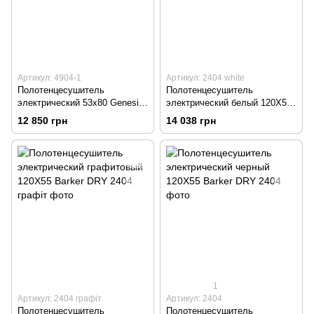
Артикул: 4904-1
Артикул: 2404 white
Полотенцесушитель
Полотенцесушитель
электрический 53х80 Genesis
электрический белый 120Х55
DRY черный
Barker DRY
12 850 грн
14 038 грн
1
Артикул: 2404 графіт
Артикул: 2404
Полотенцесушитель
Полотенцесушитель