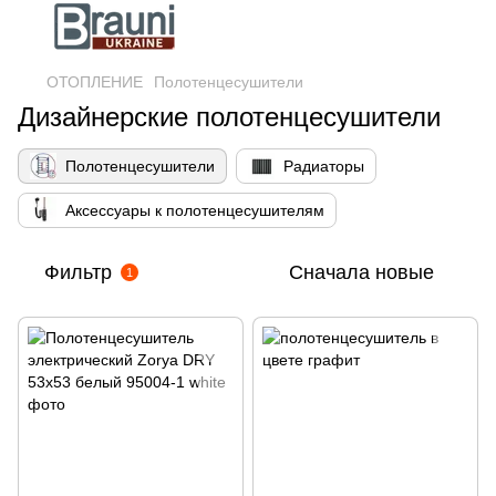
ОТОПЛЕНИЕ
Полотенцесушители
Дизайнерские полотенцесушители
Полотенцесушители
Радиаторы
Аксессуары к полотенцесушителям
Фильтр
Сначала новые
1