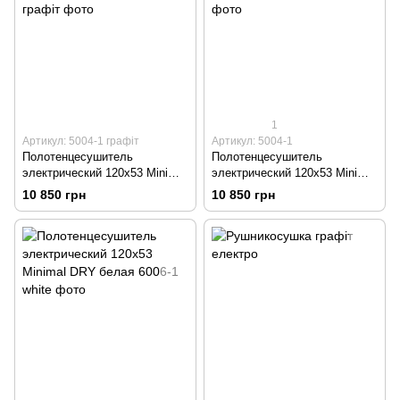
1
Артикул: 5004-1 графіт
Артикул: 5004-1
Полотенцесушитель
Полотенцесушитель
электрический 120х53 Minimal
электрический 120х53 Minimal
DRY графит
DRY черный
10 850 грн
10 850 грн