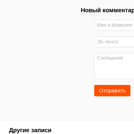
Новый коммента
Отправить
Другие записи