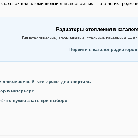
 стальной или алюминиевый для автономных — эта логика редко п
Радиаторы отопления в каталоге
Биметаллические, алюминиевые, стальные панельные — для
Перейти в каталог радиаторов
и алюминиевый: что лучше для квартиры
ор в интерьере
: что нужно знать при выборе