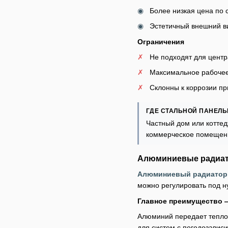
Более низкая цена по 
Эстетичный внешний в
Ограничения
Не подходят для цент
Максимальное рабочее 
Склонны к коррозии пр
ГДЕ СТАЛЬНОЙ ПАНЕЛ
Частный дом или коттед
коммерческое помещен
Алюминиевые радиа
Алюминиевый радиатор
можно регулировать под 
Главное преимущество 
Алюминий передает тепло 
для систем с погодозавис