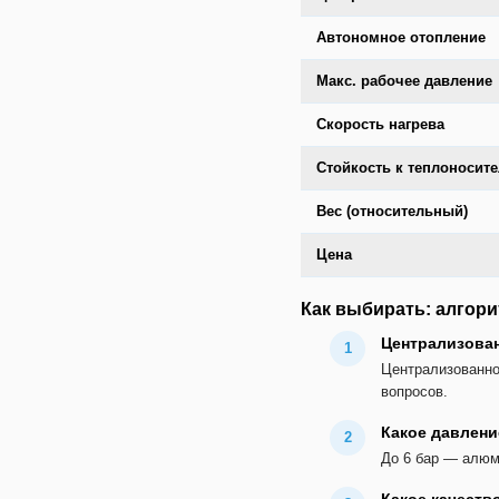
Автономное отопление
Макс. рабочее давление
Скорость нагрева
Стойкость к теплоносит
Вес (относительный)
Цена
Как выбирать: алгори
Централизова
Централизованно
вопросов.
Какое давлени
До 6 бар — алюм