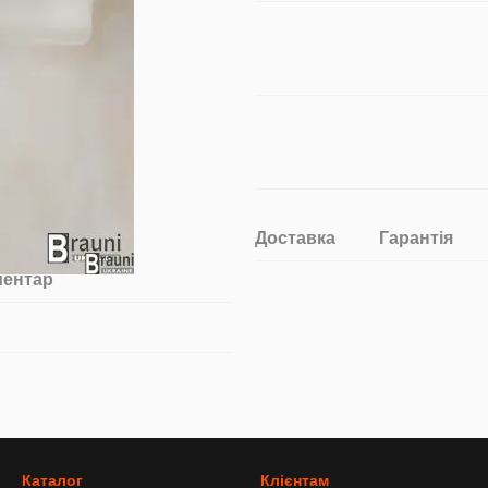
Доставка
Гарантія
ментар
Каталог
Клієнтам