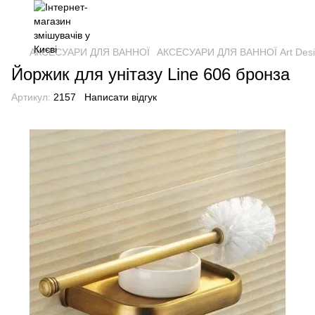
АКСЕСУАРИ ДЛЯ ВАННОЇ
АКСЕСУАРИ ДЛЯ ВАННОЇ Art Des
Йоржик для унітазу Line 606 бронза
Артикул:
2157
Написати відгук