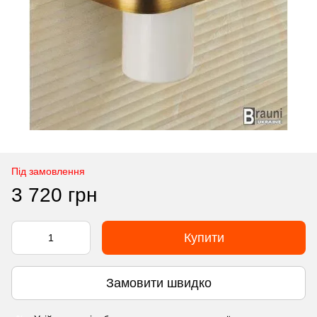
Під замовлення
3 720 грн
Купити
Замовити швидко