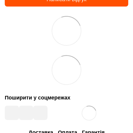
Поширити у соцмережах
Доставка
Оплата
Гарантія