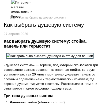
Блог
Как выбрать душевую систему
Как выбрать душевую систему
27 апреля 2026
Как выбрать душевую систему: стойка,
панель или термостат
«Душевая система» — термин, под которым скрываются три
совершенно разных решения: компактная стойка, которую
устанавливают за 20 минут, монтажная душевая панель со
сложным подключением и термостатический комплект, где
верхний душ монтируется к потолку. Рассказываем, чем они
отличаются и какое решение подходит вам.
Три типа душевых систем
Душевая стойка (shower column)