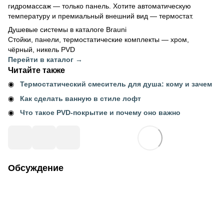
гидромассаж — только панель. Хотите автоматическую
температуру и премиальный внешний вид — термостат.
Душевые системы в каталоге Brauni
Стойки, панели, термостатические комплекты — хром,
чёрный, никель PVD
Перейти в каталог →
Читайте также
Термостатический смеситель для душа: кому и зачем
Как сделать ванную в стиле лофт
Что такое PVD-покрытие и почему оно важно
Обсуждение