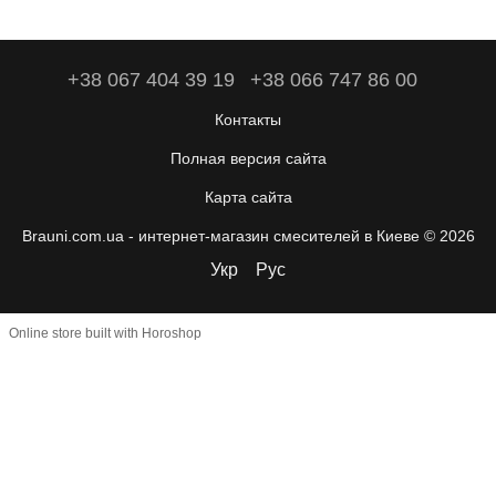
+38 067 404 39 19
+38 066 747 86 00
Контакты
Полная версия сайта
Карта сайта
Brauni.com.ua - интернет-магазин смесителей в Киеве © 2026
Укр
Рус
Online store built with Horoshop