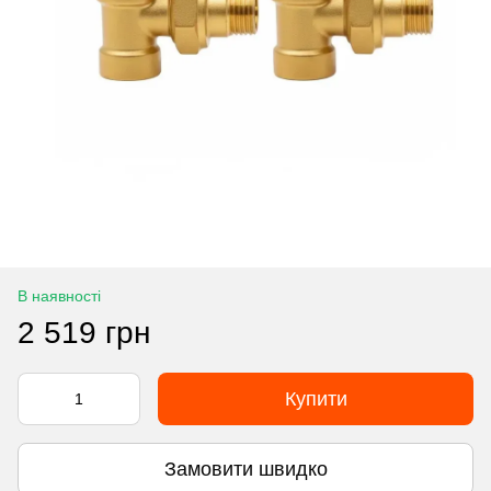
В наявності
2 519 грн
Купити
Замовити швидко