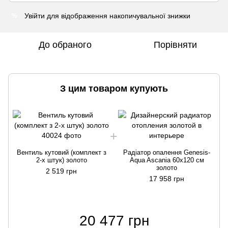
Увійти
для відображення накопичувальної знижки
%
До обраного
Порівняти
З цим товаром купують
Вентиль кутовий (комплект з
Радіатор опалення Genesis-
2-х штук) золото
Aqua Ascania 60х120 см
золото
2 519 грн
17 958 грн
20 477 грн