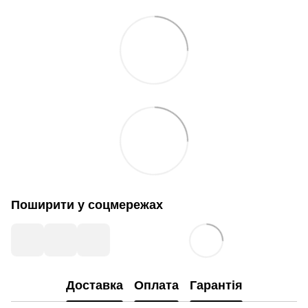
Поширити у соцмережах
Доставка
Оплата
Гарантія