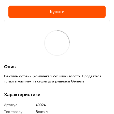
Купити
Опис
Вентиль кутовий (комплект з 2-х штук) золото. Продається
тільки в комплекті з сушки для рушників Genesis
Характеристики
Артикул
40024
Тип товару
Вентиль