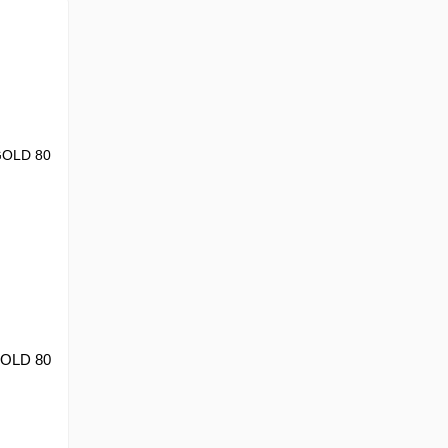
GOLD 80