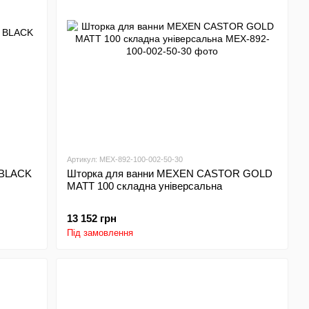
Артикул: MEX-892-100-002-50-30
 BLACK
Шторка для ванни MEXEN CASTOR GOLD
MATT 100 складна універсальна
13 152 грн
Під замовлення