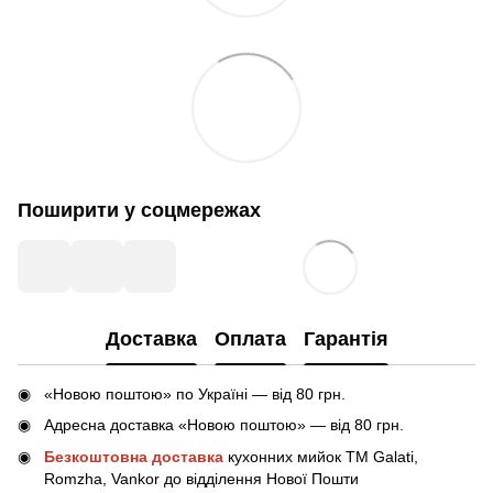
Поширити у соцмережах
Доставка
Оплата
Гарантія
«Новою поштою» по Україні — від 80 грн.
Адресна доставка «Новою поштою» — від 80 грн.
Безкоштовна доставка
кухонних мийок ТМ Galati,
Romzha, Vankor до відділення Нової Пошти