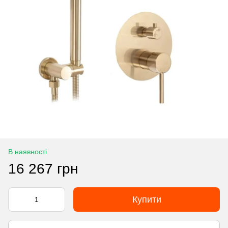
В наявності
16 267 грн
Купити