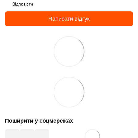
Відповісти
Написати відгук
Поширити у соцмережах