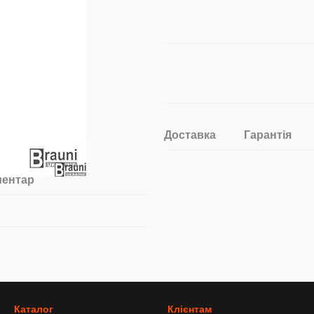
Доставка
Гарантія
ментар
Каталог
Клієнтам