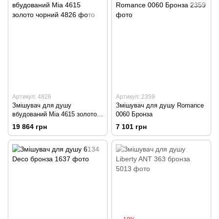
Артикул: 4826
Артикул: 2359
Змішувач для душу
Змішувач для душу Romance
вбудований Mia 4615 золото
0060 Бронза
чорний
19 864 грн
7 101 грн