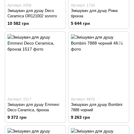
Артикул: 2058
Артикул: 1734
Змішувач для душу Deco
Змішувач для душу Рома
Ceramica OR121002 золото
бронза
10 582 грн
5 644 грн
Артикул: 1517
Артикул: 4876
Змішувач для душу Emmevi
Змішувач для душу Bombini
Deco Ceramica, бронза
7888 чорний
9 372 грн
9 263 грн