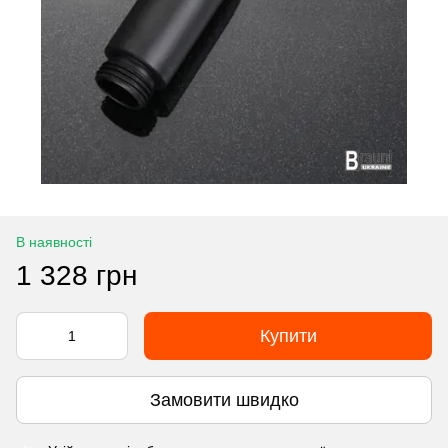
В наявності
1 328 грн
Купити
Замовити швидко