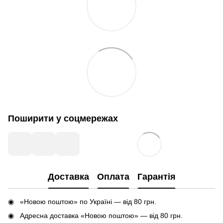
Поширити у соцмережах
Доставка
Оплата
Гарантія
«Новою поштою» по Україні — від 80 грн.
Адресна доставка «Новою поштою» — від 80 грн.