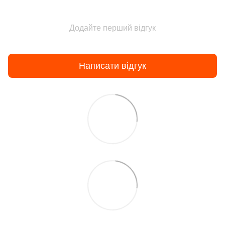
Додайте перший відгук
Написати відгук