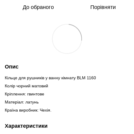
До обраного
Порівняти
Опис
Кільце для рушників у ванну кімнату BLM 1160
Колір чорний матовий
Кріплення: гвинтове
Матеріал: латунь
Країна виробник: Чехія.
Характеристики