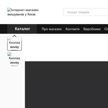
Перейти до основного контенту
Каталог
Про магазин
Контакти
Виробники
Оп
Конфіденційність