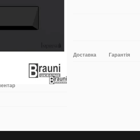
Доставка
Гарантія
ментар