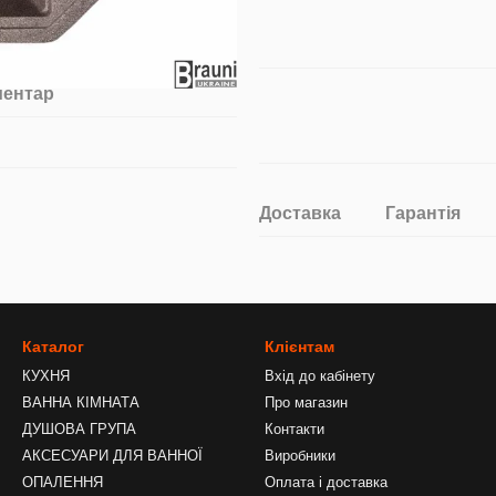
ментар
Доставка
Гарантія
Каталог
Клієнтам
КУХНЯ
Вхід до кабінету
ВАННА КІМНАТА
Про магазин
ДУШОВА ГРУПА
Контакти
АКСЕСУАРИ ДЛЯ ВАННОЇ
Виробники
ОПАЛЕННЯ
Оплата і доставка