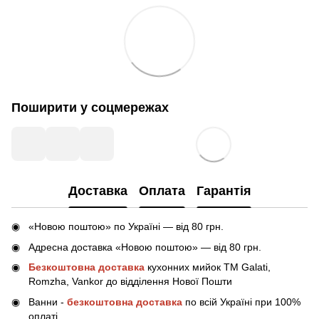
Поширити у соцмережах
Доставка
Оплата
Гарантія
«Новою поштою» по Україні — від 80 грн.
Адресна доставка «Новою поштою» — від 80 грн.
Безкоштовна доставка
кухонних мийок ТМ Galati,
Romzha, Vankor до відділення Нової Пошти
Ванни -
безкоштовна доставка
по всій Україні при 100%
оплаті.