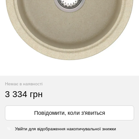
Немає в наявності
3 334 грн
Повідомити, коли з'явиться
Увійти
для відображення накопичувальної знижки
%