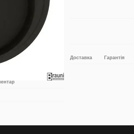
Доставка
Гарантія
ментар