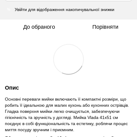
Увійти
для відображення накопичувальної знижки
%
До обраного
Порівняти
Опис
Основні переваги мийки включають її компактні розміри, що
робить її ідеальною для малих кухонь або кухонних острівців.
Гладка поверхня мийки легко очищується, забезпечуючи
гігієнічність та зручність у догляді. Мийка Vlada 41х51 см
поєднує в собі функціональність та естетику, роблячи процес
миття посуду зручним і приємним.