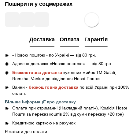
Поширити у соцмережах
Доставка
Оплата
Гарантія
«Новою поштою» по Україні — від 80 грн.
Адресна доставка «Новою поштою» — від 80 грн.
Безкоштовна доставка
кухонних мийок ТМ Galati,
Romzha, Vankor до відділення Нової Пошти
Ванни -
безкоштовна доставка
по всій Україні при 100%
оплаті.
Більше інформації про доставку
Оплата при отриманні (Накладний платіж). Комісія Нової
Пошти за переказ коштів 2% від суми переказу +20 грн)
Кредитною карткою на рахунок:
Реквізити для оплати: