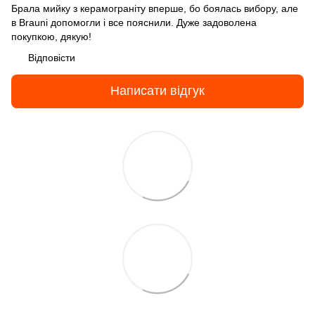
Брала мийку з керамограніту вперше, бо боялась вибору, але
в Brauni допомогли і все пояснили. Дуже задоволена
покупкою, дякую!
Відповісти
Написати відгук