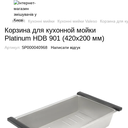
КУХНЯ
Кухонні мийки
Кухонні мийки Valeso
Корзина для к
Корзина для кухонной мойки
Platinum HDB 901 (420x200 мм)
Артикул:
SP000040968
Написати відгук