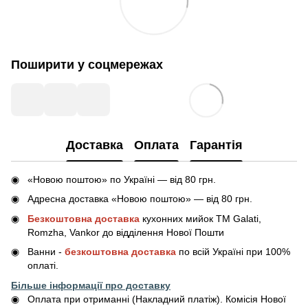
Поширити у соцмережах
Доставка
Оплата
Гарантія
«Новою поштою» по Україні — від 80 грн.
Адресна доставка «Новою поштою» — від 80 грн.
Безкоштовна доставка
кухонних мийок ТМ Galati,
Romzha, Vankor до відділення Нової Пошти
Ванни -
безкоштовна доставка
по всій Україні при 100%
оплаті.
Більше інформації про доставку
Оплата при отриманні (Накладний платіж). Комісія Нової