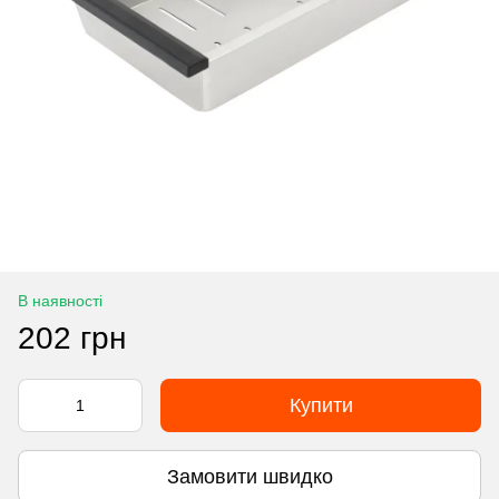
В наявності
202 грн
Купити
Замовити швидко