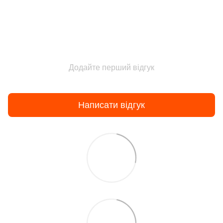
Додайте перший відгук
Написати відгук