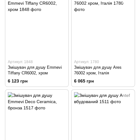
Артикул: 1848
Артикул: 1780
Змішувач для душу Emmevi
Змішувач для душу Ares
Tiffany CR6002, хром
76002 хром, Італія
6 123 грн
6 065 грн