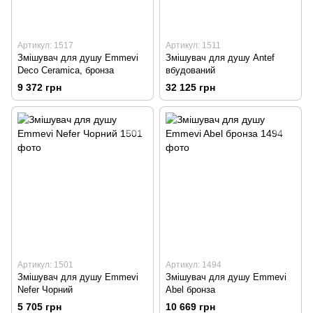
Артикул: 1517
Артикул: 1511
Змішувач для душу Emmevi
Змішувач для душу Antef
Deco Ceramica, бронза
вбудований
9 372 грн
32 125 грн
Артикул: 1501
Артикул: 1494
Змішувач для душу Emmevi
Змішувач для душу Emmevi
Nefer Чорний
Abel бронза
5 705 грн
10 669 грн