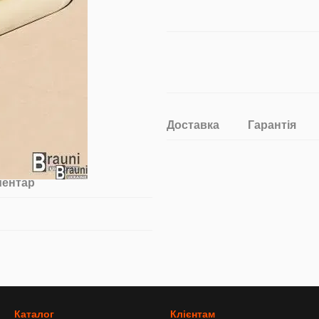
Доставка
Гарантія
ментар
Каталог
Клієнтам