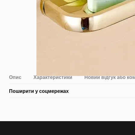
Опис
Характеристики
Новий відгук або ко
Поширити у соцмережах