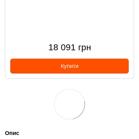
18 091 грн
Купити
Опис