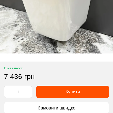
В наявності
7 436 грн
Купити
Замовити швидко