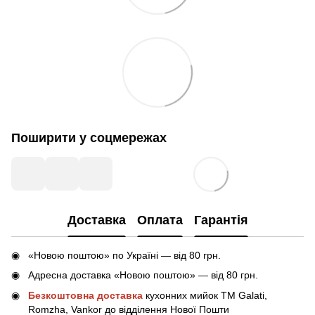
Поширити у соцмережах
Доставка
Оплата
Гарантія
«Новою поштою» по Україні — від 80 грн.
Адресна доставка «Новою поштою» — від 80 грн.
Безкоштовна доставка
кухонних мийок ТМ Galati,
Romzha, Vankor до відділення Нової Пошти