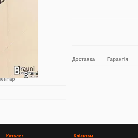
Доставка
Гарантія
ментар
Каталог
Клієнтам