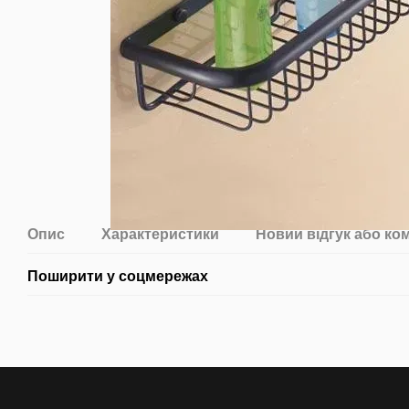
Опис
Характеристики
Новий відгук або ко
Поширити у соцмережах