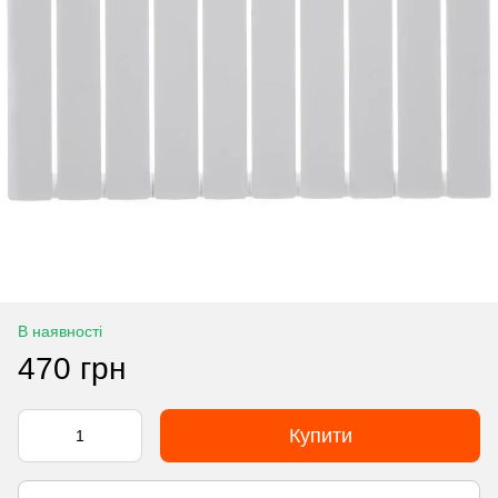
В наявності
470 грн
Купити