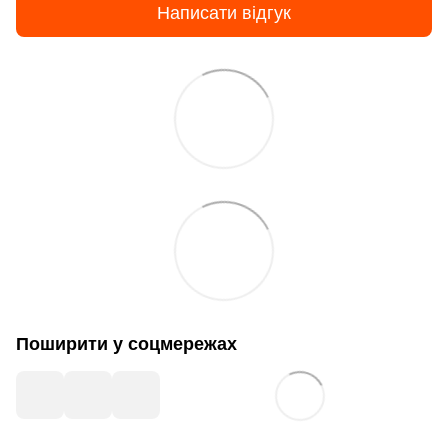
Написати відгук
Поширити у соцмережах