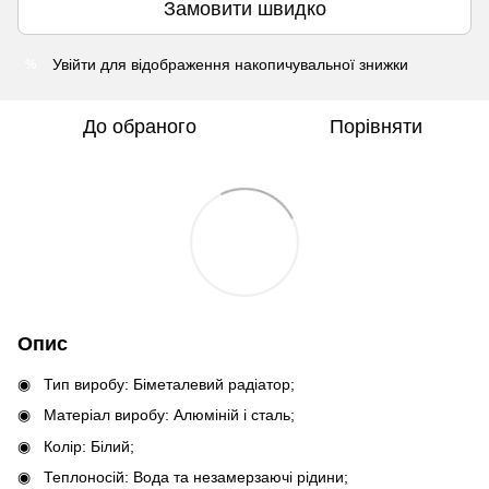
Замовити швидко
Увійти
для відображення накопичувальної знижки
%
До обраного
Порівняти
Опис
Тип виробу: Біметалевий радіатор;
Матеріал виробу: Алюміній і сталь;
Колір: Білий;
Теплоносій: Вода та незамерзаючі рідини;