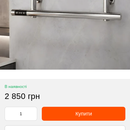
В наявності
2 850 грн
Купити