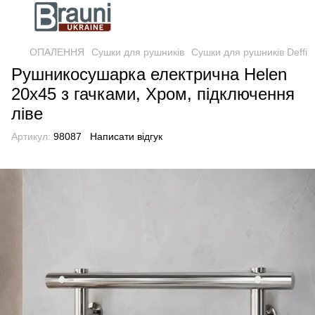
ОПАЛЕННЯ
Сушки для рушників
Сушки для рушників Deffi
Рушникосушарка електрична Helen
20х45 з гачками, Хром, підключення
ліве
Артикул:
98087
Написати відгук