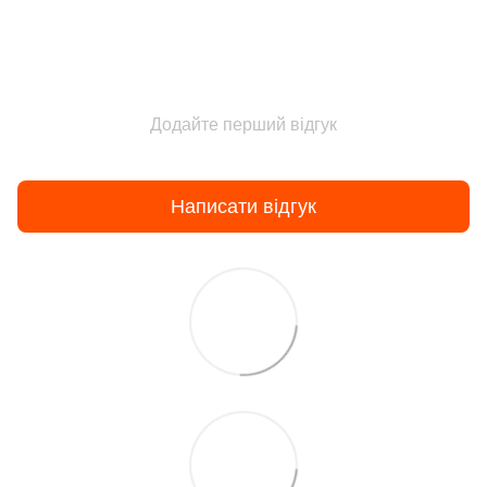
Додайте перший відгук
Написати відгук