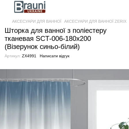
АКСЕСУАРИ ДЛЯ ВАННОЇ
АКСЕСУАРИ ДЛЯ ВАННОЇ ZERIX
Шторка для ванної з поліестеру
тканевая SCT-006-180x200
(Візерунок синьо-білий)
Артикул:
ZX4991
Написати відгук