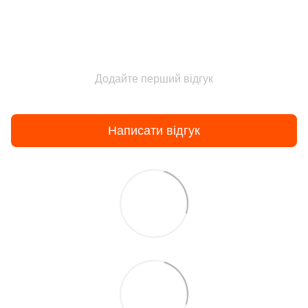
Додайте перший відгук
Написати відгук