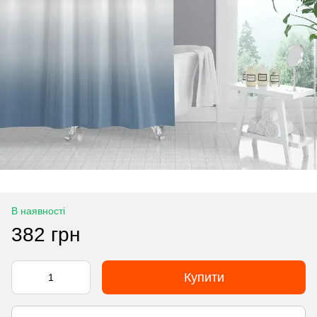
В наявності
382 грн
Купити