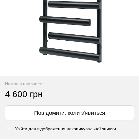
Немає в наявності
4 600 грн
Повідомити, коли з'явиться
Увійти
для відображення накопичувальної знижки
%