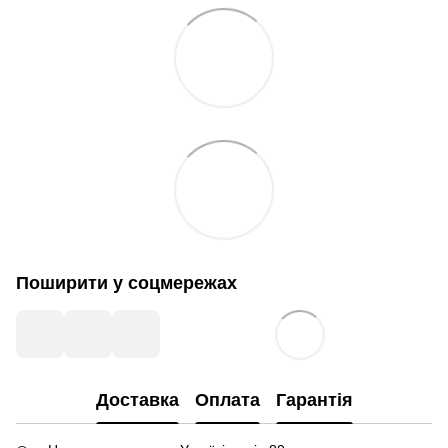
Поширити у соцмережах
Доставка
Оплата
Гарантія