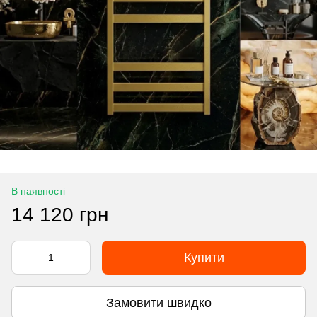
В наявності
14 120 грн
Купити
Замовити швидко