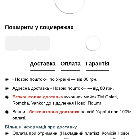
Поширити у соцмережах
Доставка
Оплата
Гарантія
«Новою поштою» по Україні — від 80 грн.
Адресна доставка «Новою поштою» — від 80 грн.
Безкоштовна доставка
кухонних мийок ТМ Galati,
Romzha, Vankor до відділення Нової Пошти
Ванни -
безкоштовна доставка
по всій Україні при 100%
оплаті.
Більше інформації про доставку
Оплата при отриманні (Накладний платіж). Комісія Нової