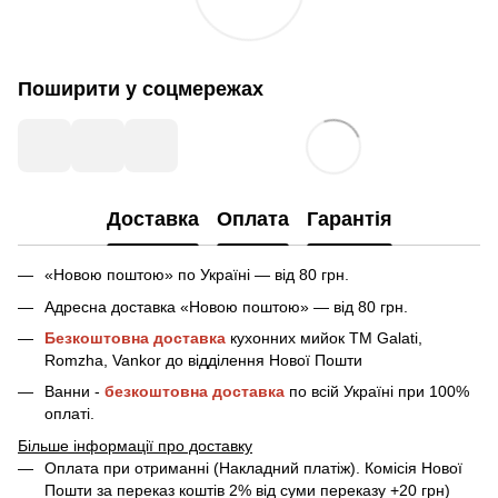
Поширити у соцмережах
Доставка
Оплата
Гарантія
«Новою поштою» по Україні — від 80 грн.
Адресна доставка «Новою поштою» — від 80 грн.
Безкоштовна доставка
кухонних мийок ТМ Galati,
Romzha, Vankor до відділення Нової Пошти
Ванни -
безкоштовна доставка
по всій Україні при 100%
оплаті.
Більше інформації про доставку
Оплата при отриманні (Накладний платіж). Комісія Нової
Пошти за переказ коштів 2% від суми переказу +20 грн)