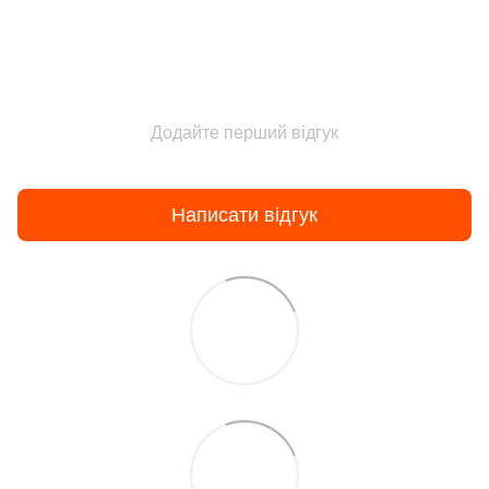
Додайте перший відгук
Написати відгук