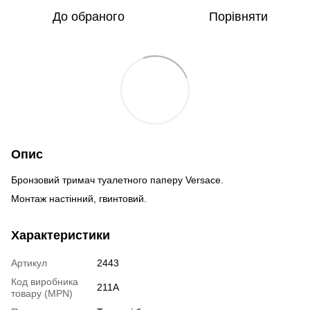
До обраного
Порівняти
Опис
Бронзовий тримач туалетного паперу Versace.
Монтаж настінний, гвинтовий.
Характеристики
Артикул
2443
Код виробника
211A
товару (MPN)