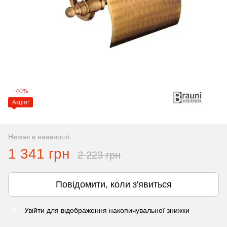
−40%
Акція!
Немає в наявності
1 341 грн
2 223 грн
Повідомити, коли з'явиться
Увійти
для відображення накопичувальної знижки
%