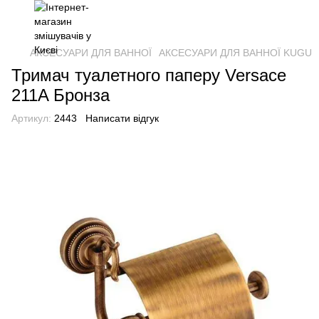
АКСЕСУАРИ ДЛЯ ВАННОЇ
АКСЕСУАРИ ДЛЯ ВАННОЇ KUGU
Тримач туалетного паперу Versace
211A Бронза
Артикул:
2443
Написати відгук