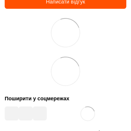
Написати відгук
Поширити у соцмережах