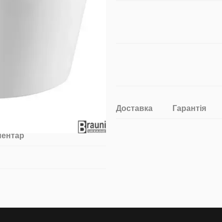
Доставка
Гарантія
ментар