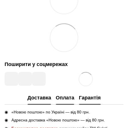
Поширити у соцмережах
Доставка
Оплата
Гарантія
«Новою поштою» по Україні — від 80 грн.
Адресна доставка «Новою поштою» — від 80 грн.