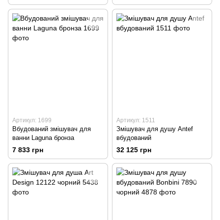
Артикул: 1699
Артикул: 1511
Вбудований змішувач для
Змішувач для душу Antef
ванни Laguna бронза
вбудований
7 833 грн
32 125 грн