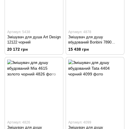
Артикул: 5438
Артикул: 4878
Змішувач для душа Art Design
Змішувач для душу
12122 чорний
вбудований Bonbini 7890
чорний
20 172 грн
15 438 грн
Артикул: 4826
Артикул: 4099
Змішувач для душу
Змішувач для душу