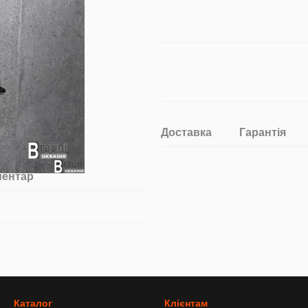
Доставка
Гарантія
ментар
Каталог
Клієнтам