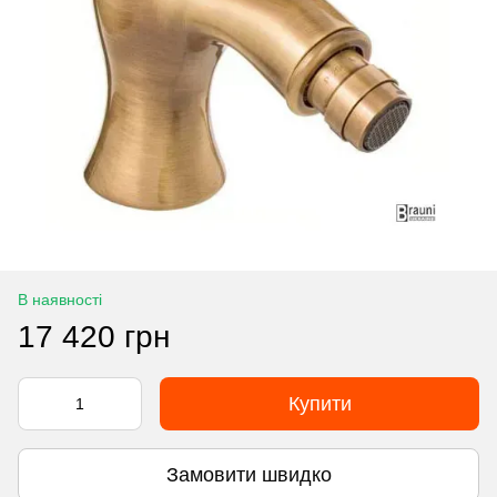
В наявності
17 420 грн
Купити
Замовити швидко