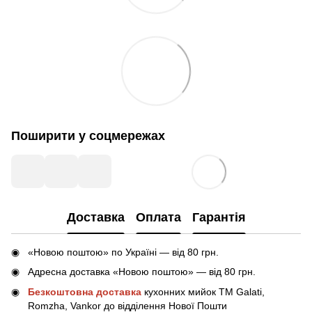
Поширити у соцмережах
Доставка
Оплата
Гарантія
«Новою поштою» по Україні — від 80 грн.
Адресна доставка «Новою поштою» — від 80 грн.
Безкоштовна доставка
кухонних мийок ТМ Galati,
Romzha, Vankor до відділення Нової Пошти