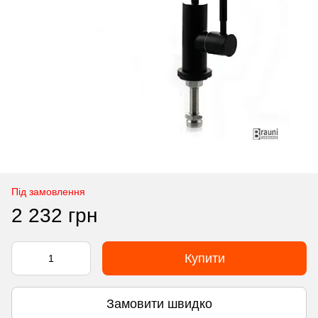
Під замовлення
2 232 грн
Купити
Замовити швидко