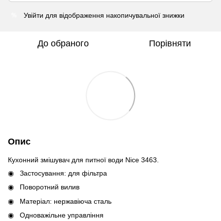
Увійти
для відображення накопичувальної знижки
%
До обраного
Порівняти
Опис
Кухонний змішувач для питної води Nice 3463.
Застосування: для фільтра
Поворотний вилив
Матеріал: нержавіюча сталь
Одноважільне управління