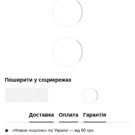
Поширити у соцмережах
Доставка
Оплата
Гарантія
«Новою поштою» по Україні — від 80 грн.