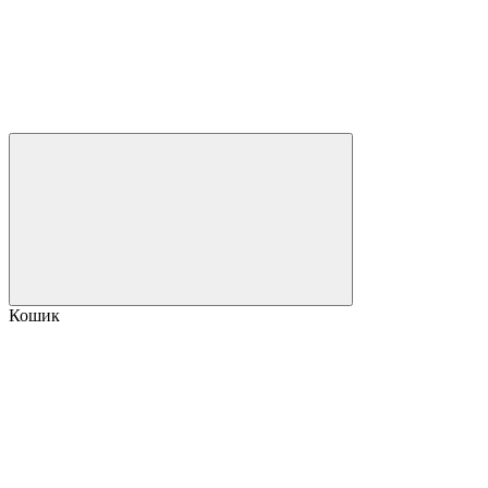
Кошик