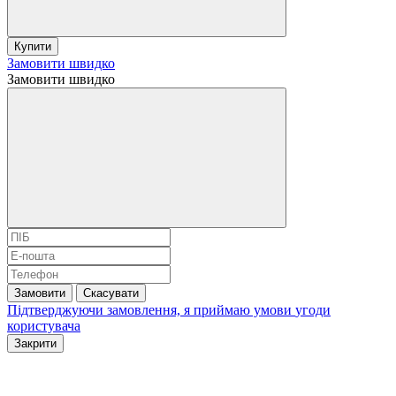
Купити
Замовити швидко
Замовити швидко
Замовити
Скасувати
Підтверджуючи замовлення, я приймаю умови
угоди
користувача
Закрити