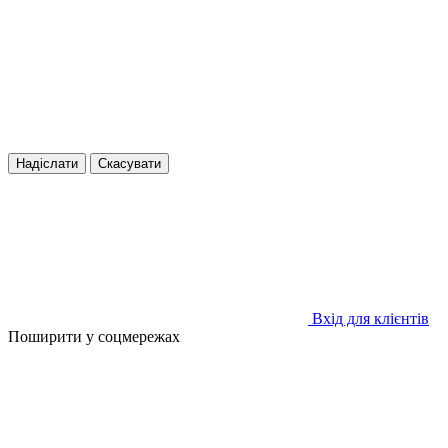
Надіслати
Скасувати
Вхід для клієнтів
Поширити у соцмережах