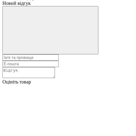
Новий відгук
Оцініть товар