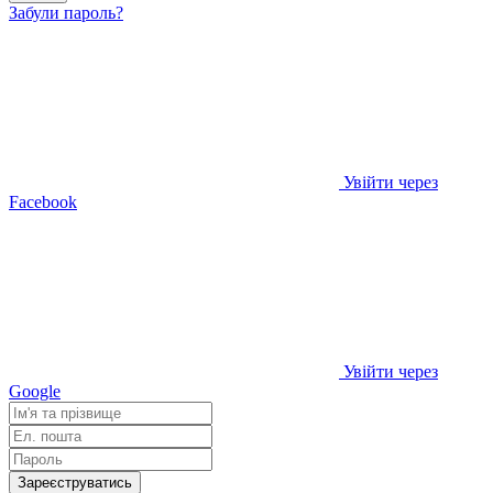
Забули пароль?
Увійти через
Facebook
Увійти через
Google
Зареєструватись