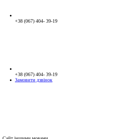
+38 (067) 404- 39-19
+38 (067) 404- 39-19
Замовити дзвінок
Сайт іншими мовами