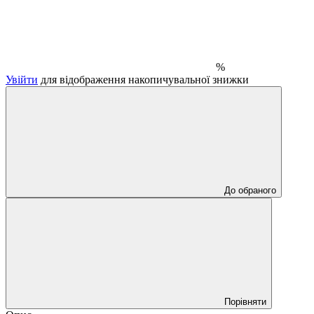
%
Увійти
для відображення накопичувальної знижки
До обраного
Порівняти