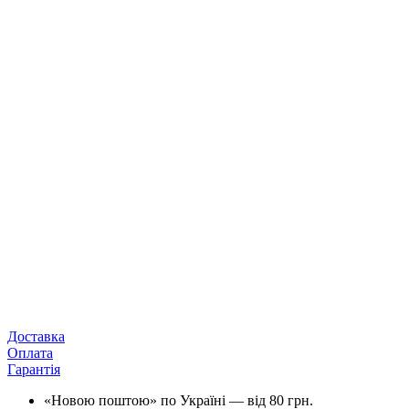
Доставка
Оплата
Гарантія
«Новою поштою» по Україні — від 80 грн.