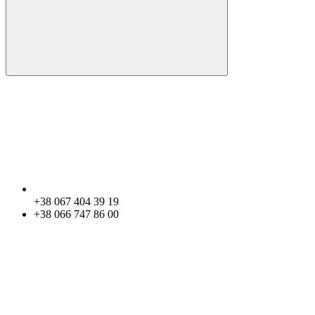
+38 067 404 39 19
+38 066 747 86 00