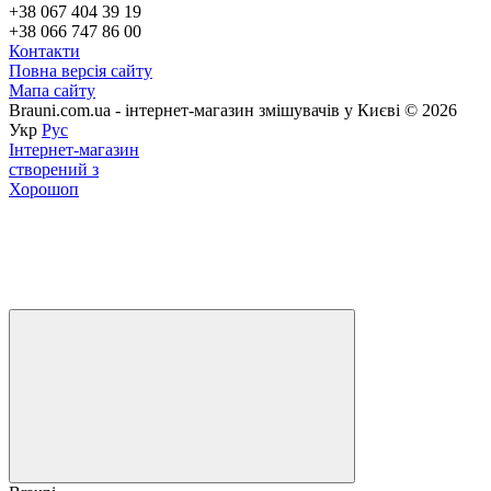
+38 067 404 39 19
+38 066 747 86 00
Контакти
Повна версія сайту
Мапа сайту
Brauni.com.ua - інтернет-магазин змішувачів у Києві © 2026
Укр
Рус
Інтернет-магазин
створений з
Хорошоп