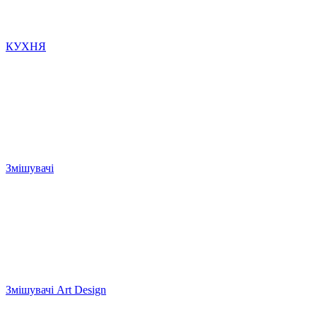
КУХНЯ
Змішувачі
Змішувачі Art Design