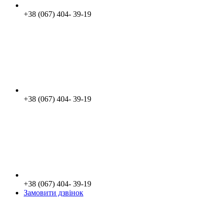
+38 (067) 404- 39-19
+38 (067) 404- 39-19
+38 (067) 404- 39-19
Замовити дзвінок