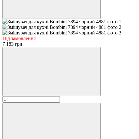
Під замовлення
7 183 грн