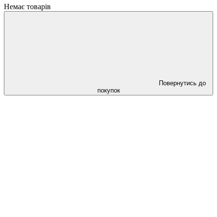
Немає товарів
Повернутись до
покупок