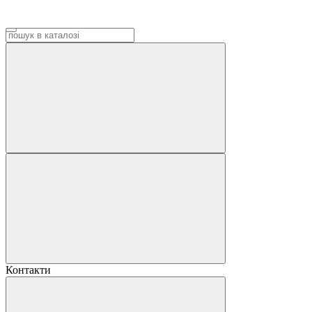
Контакти