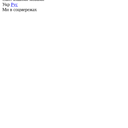
Укр
Рус
Ми в соцмережах