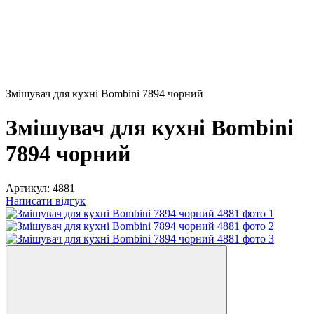
Змішувач для кухні Bombini 7894 чорний
Змішувач для кухні Bombini
7894 чорний
Артикул:
4881
Написати відгук