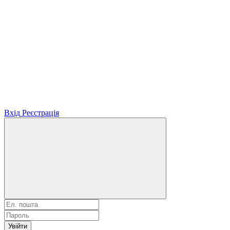
Вхід
Реєстрація
Увійти