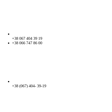
+38 067 404 39 19
+38 066 747 86 00
+38 (067) 404- 39-19