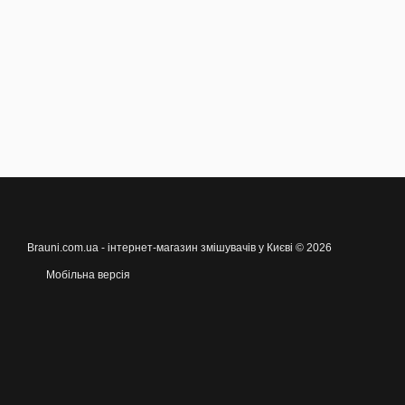
Brauni.com.ua - інтернет-магазин змішувачів у Києві © 2026
Мобільна версія