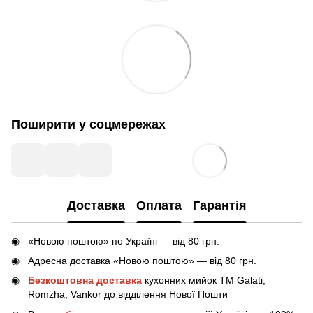
Поширити у соцмережах
Доставка
Оплата
Гарантія
«Новою поштою» по Україні — від 80 грн.
Адресна доставка «Новою поштою» — від 80 грн.
Безкоштовна доставка
кухонних мийок ТМ Galati,
Romzha, Vankor до відділення Нової Пошти