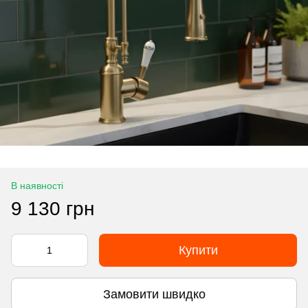
В наявності
9 130 грн
Купити
Замовити швидко