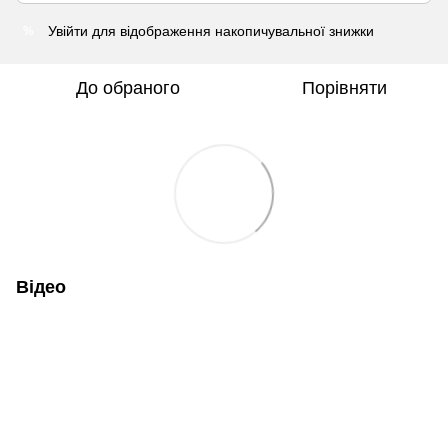
Увійти
для відображення накопичувальної знижки
%
До обраного
Порівняти
Відео