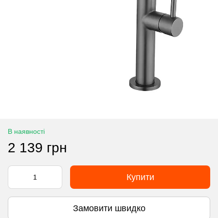
В наявності
2 139 грн
Купити
Замовити швидко