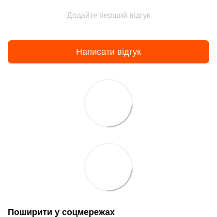
Додайте перший відгук
Написати відгук
Поширити у соцмережах