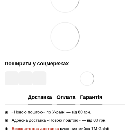
Поширити у соцмережах
Доставка
Оплата
Гарантія
«Новою поштою» по Україні — від 80 грн.
Адресна доставка «Новою поштою» — від 80 грн.
Безкоштовна доставка
кухонних мийок ТМ Galati,