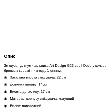
Опис
Змішувач для умивальника Art Design G23 серії Deco у кольорі
бронза з керамічним оздобленням.
Загальна висота змішувача: 22 см
Довжина виливу: 14см
Висота до виливу: 17 см
Матеріал корпусу змішувача: латунний
Вилив: поворотний