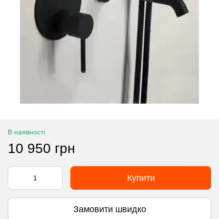
В наявності
10 950 грн
Купити
Замовити швидко