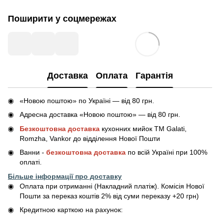
Поширити у соцмережах
Доставка
Оплата
Гарантія
«Новою поштою» по Україні — від 80 грн.
Адресна доставка «Новою поштою» — від 80 грн.
Безкоштовна доставка
кухонних мийок ТМ Galati,
Romzha, Vankor до відділення Нової Пошти
Ванни -
безкоштовна доставка
по всій Україні при 100%
оплаті.
Більше інформації про доставку
Оплата при отриманні (Накладний платіж). Комісія Нової
Пошти за переказ коштів 2% від суми переказу +20 грн)
Кредитною карткою на рахунок: