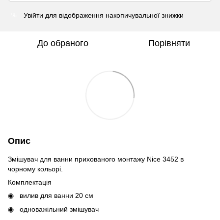
Увійти
для відображення накопичувальної знижки
%
До обраного
Порівняти
Опис
Змішувач для ванни прихованого монтажу Nice 3452 в
чорному кольорі.
Комплектація
вилив для ванни 20 см
одноважільний змішувач