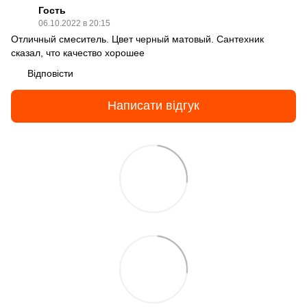
Гость
06.10.2022 в 20:15
Отличный смеситель. Цвет черный матовый. Сантехник
сказал, что качество хорошее
Відповісти
Написати відгук