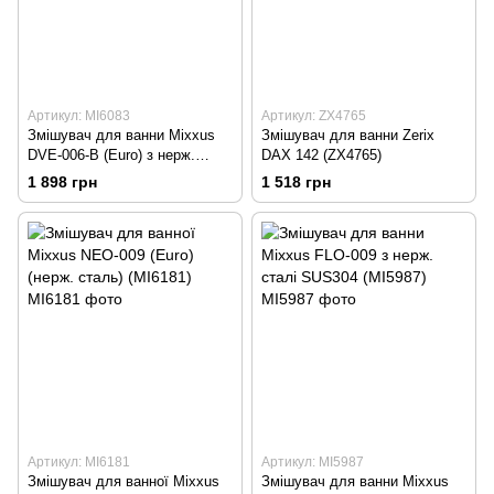
Артикул: MI6083
Артикул: ZX4765
Змішувач для ванни Mixxus
Змішувач для ванни Zerix
DVE-006-B (Euro) з нерж.
DAX 142 (ZX4765)
сталі SUS304 (MI6083)
1 898 грн
1 518 грн
Артикул: MI6181
Артикул: MI5987
Змішувач для ванної Mixxus
Змішувач для ванни Mixxus