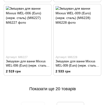
Артикул: MI6227
Артикул: MI6228
Змішувач для ванни Mixxus
Змішувач для ванни Mixxus
WEL-006 (Euro) (нерж. сталь)
WEL-009 (Euro) (нерж. сталь)
(MI6227)
(MI6228)
2 519 грн
2 533 грн
Показати ще 20 товарів