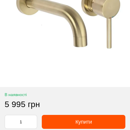
В наявності
5 995 грн
Купити