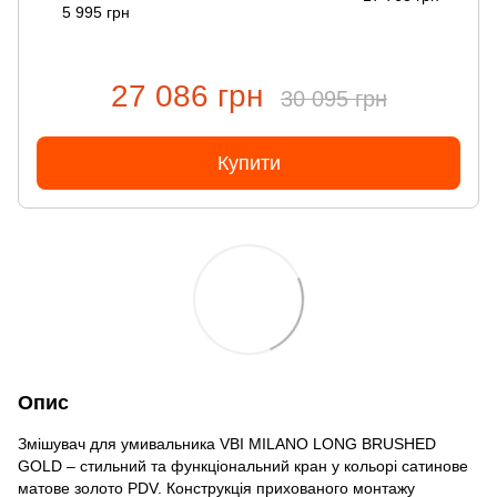
5 995 грн
27 086 грн
30 095 грн
Купити
Опис
Змішувач для умивальника VBI MILANO LONG BRUSHED
GOLD – стильний та функціональний кран у кольорі сатинове
матове золото PDV. Конструкція прихованого монтажу