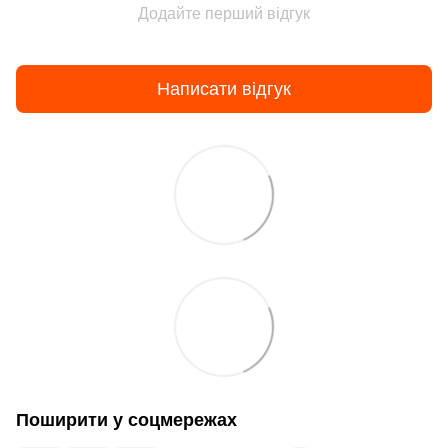
Додайте перший відгук
Написати відгук
Поширити у соцмережах