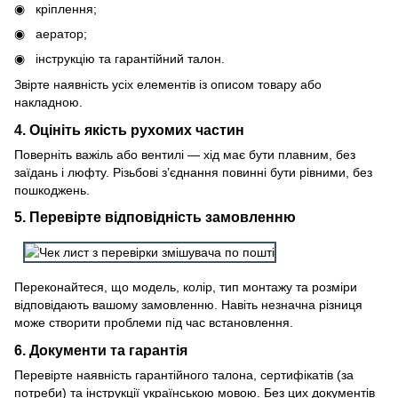
кріплення;
аератор;
інструкцію та гарантійний талон.
Звірте наявність усіх елементів із описом товару або
накладною.
4. Оцініть якість рухомих частин
Поверніть важіль або вентилі — хід має бути плавним, без
заїдань і люфту. Різьбові з’єднання повинні бути рівними, без
пошкоджень.
5. Перевірте відповідність замовленню
Переконайтеся, що модель, колір, тип монтажу та розміри
відповідають вашому замовленню. Навіть незначна різниця
може створити проблеми під час встановлення.
6. Документи та гарантія
Перевірте наявність гарантійного талона, сертифікатів (за
потреби) та інструкції українською мовою. Без цих документів