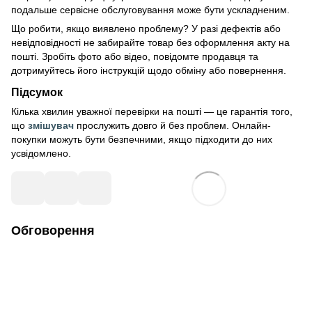
подальше сервісне обслуговування може бути ускладненим.
Що робити, якщо виявлено проблему? У разі дефектів або
невідповідності не забирайте товар без оформлення акту на
пошті. Зробіть фото або відео, повідомте продавця та
дотримуйтесь його інструкцій щодо обміну або повернення.
Підсумок
Кілька хвилин уважної перевірки на пошті — це гарантія того,
що
змішувач
прослужить довго й без проблем. Онлайн-
покупки можуть бути безпечними, якщо підходити до них
усвідомлено.
Обговорення