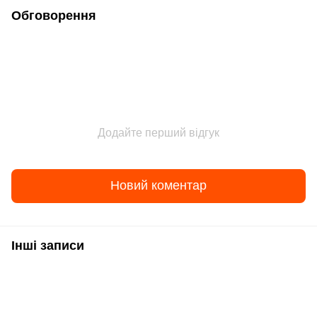
Обговорення
Додайте перший відгук
Новий коментар
Інші записи