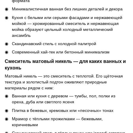
формата
Минималистичная ванная без лишних деталей и декора
Кухня с белыми или серыми фасадами и нержавеющей
мойкой — хромированный смеситель и нержавеющая
мойка образуют цельный холодный металлический
ансамбль
Скандинавский стиль с холодной палитрой
Современный хай-тек или бетонный минимализм
Смеситель матовый никель — для каких ванных и
кухонь
Матовый никель — это смеситель с теплотой. Его щёточная
текстура и золотистый подтон оживляют природные
материалы рядом с ним:
Ванная или кухня с деревом — тумбы, пол, полки из
ореха, дуба или светлого ясеня
Плитка в бежевых, кремовых или «песочных» тонах
Мрамор с тёплыми прожилками — бежевыми,
коричневыми