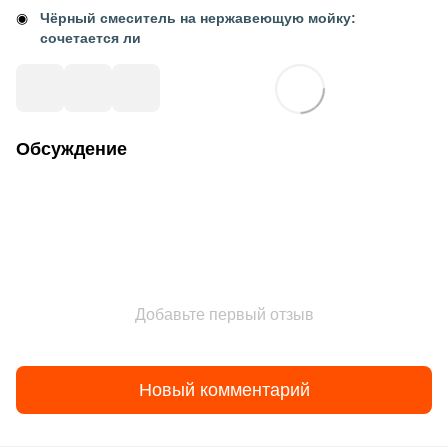
Чёрный смеситель на нержавеющую мойку:
сочетается ли
Обсуждение
Добавьте первый отзыв
Новый комментарий