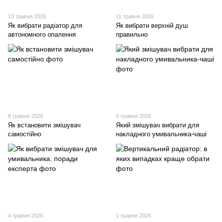
13 травня 2026
11 травня 2026
Як вибрати радіатор для
Як вибрати верхній душ
автономного опалення
правильно
8 травня 2026
6 травня 2026
Як встановити змішувач
Який змішувач вибрати для
самостійно
накладного умивальника-чаші
4 травня 2026
1 травня 2026