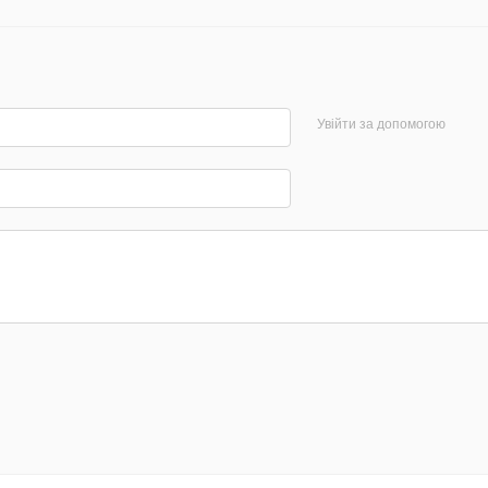
Увійти за допомогою